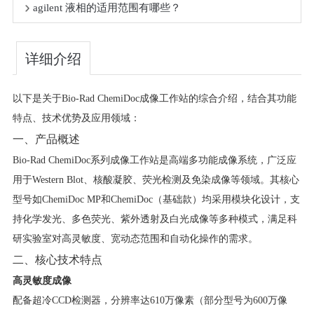
agilent 液相的适用范围有哪些？
详细介绍
以下是关于Bio-Rad ChemiDoc成像工作站的综合介绍，结合其功能
特点、技术优势及应用领域：
一、产品概述
Bio-Rad ChemiDoc系列成像工作站是高端多功能成像系统，广泛应
用于Western Blot、核酸凝胶、荧光检测及免染成像等领域。其核心
型号如ChemiDoc MP和ChemiDoc（基础款）均采用模块化设计，支
持化学发光、多色荧光、紫外透射及白光成像等多种模式，满足科
研实验室对高灵敏度、宽动态范围和自动化操作的需求。
二、核心技术特点
高灵敏度成像
配备超冷CCD检测器，分辨率达610万像素（部分型号为600万像