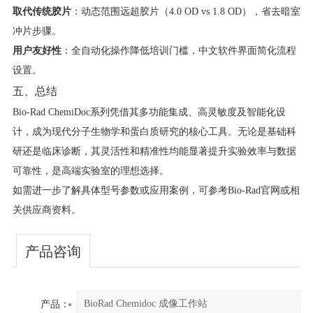
取代传统胶片
​：动态范围远超胶片（4.0 OD vs 1.8 OD），省去暗室
冲片步骤。
用户友好性
​：全自动化操作降低培训门槛，中文软件界面简化流程
设置。
五、总结
Bio-Rad ChemiDoc系列凭借其多功能集成、高灵敏度及智能化设
计，成为现代分子生物学和蛋白质研究的核心工具。无论是基础科
研还是临床诊断，其灵活性和精准性均能显著提升实验效率与数据
可靠性，是高端实验室的理想选择。
如需进一步了解具体型号参数或应用案例，可参考Bio-Rad官网或相
关供应商资料。
产品咨询
产品：