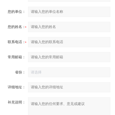
您的单位：
您的姓名：
联系电话：
常用邮箱：
省份：
详细地址：
补充说明：