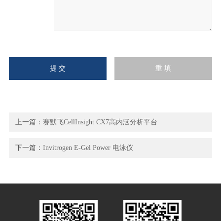
上一篇：
赛默飞CellInsight CX7高内涵分析平台
下一篇：
Invitrogen E-Gel Power 电泳仪