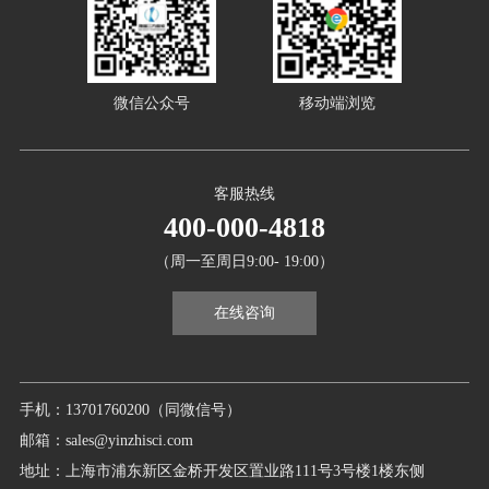
微信公众号
移动端浏览
客服热线
400-000-4818
（周一至周日9:00- 19:00）
在线咨询
手机：13701760200（同微信号）
邮箱：sales@yinzhisci.com
地址：上海市浦东新区金桥开发区置业路111号3号楼1楼东侧