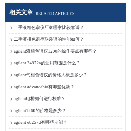
相关文章
RELATED ARTICLES
二手液相色谱仪厂家哪家比较靠谱？
二手液相色谱串联质谱的性能如何？
agilent液相色谱仪1200的操作要点有哪些？
agilent 34972a的适用范围是什么？
agilent气相色谱仪的价格大概是多少？
agilent advancebio有哪些优势？
agilent电桥如何进行校准？
agilent1260的价格是多少？
agilent e8257d有哪些功能？