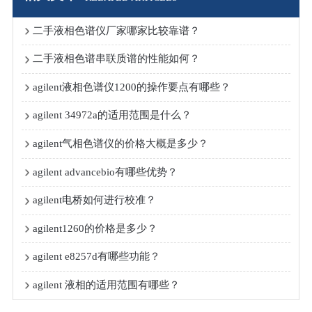
二手液相色谱仪厂家哪家比较靠谱？
二手液相色谱串联质谱的性能如何？
agilent液相色谱仪1200的操作要点有哪些？
agilent 34972a的适用范围是什么？
agilent气相色谱仪的价格大概是多少？
agilent advancebio有哪些优势？
agilent电桥如何进行校准？
agilent1260的价格是多少？
agilent e8257d有哪些功能？
agilent 液相的适用范围有哪些？