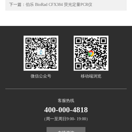
下一篇：
伯乐 BioRad CFX384 荧光定量PCR仪
微信公众号
移动端浏览
客服热线
400-000-4818
（周一至周日9:00- 19:00）