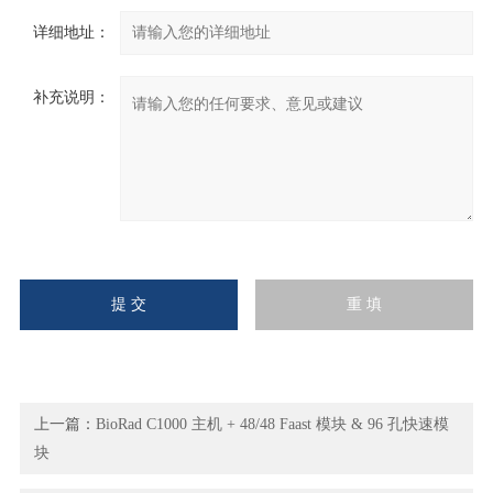
详细地址：
补充说明：
上一篇：
BioRad C1000 主机 + 48/48 Faast 模块 & 96 孔快速模
块