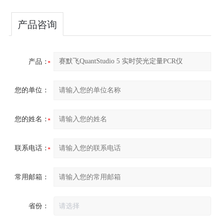
产品咨询
产品：
您的单位：
您的姓名：
联系电话：
常用邮箱：
省份：