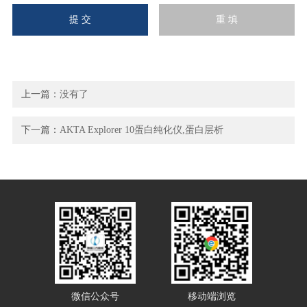
上一篇：
没有了
下一篇：
AKTA Explorer 10蛋白纯化仪,蛋白层析
微信公众号
移动端浏览