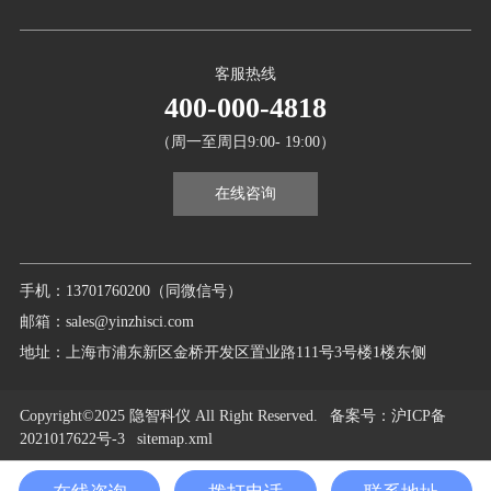
客服热线
400-000-4818
（周一至周日9:00- 19:00）
在线咨询
手机：13701760200（同微信号）
邮箱：sales@yinzhisci.com
地址：上海市浦东新区金桥开发区置业路111号3号楼1楼东侧
Copyright©2025 隐智科仪 All Right Reserved.
备案号
：沪ICP备
2021017622号-3
sitemap.xml