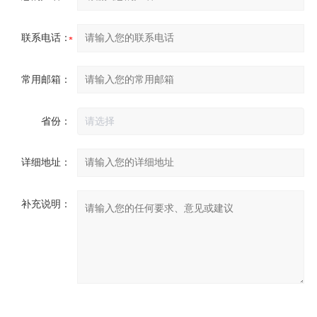
联系电话：
常用邮箱：
省份：
详细地址：
补充说明：