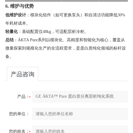
6. 维护与优势​
​低维护设计​
​：模块化组件（如可更换泵头）和自清洁功能降低30%
年耗材成本。
​轻量化​
​：基础配置仅48kg，可适配层析冷柜。
​总结​
​：ÄKTA Pure系列以模块化、高精度和智能化为核心，覆盖从
微量探索到规模化生产的全流程需求，是蛋白质纯化领域的标杆设
备。
产品咨询
产品：
您的单位：
您的姓名：