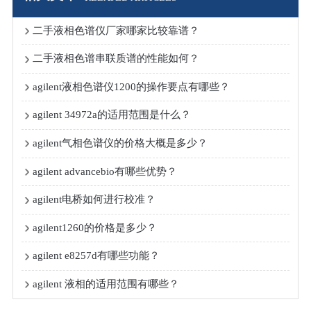
二手液相色谱仪厂家哪家比较靠谱？
二手液相色谱串联质谱的性能如何？
agilent液相色谱仪1200的操作要点有哪些？
agilent 34972a的适用范围是什么？
agilent气相色谱仪的价格大概是多少？
agilent advancebio有哪些优势？
agilent电桥如何进行校准？
agilent1260的价格是多少？
agilent e8257d有哪些功能？
agilent 液相的适用范围有哪些？