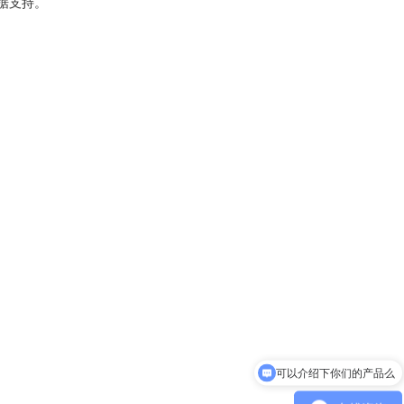
据支持。
可以介绍下你们的产品么