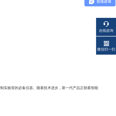
在线咨询
电话
微信扫一扫
量控制实验室的必备仪器。随着技术进步，新一代产品正朝着智能