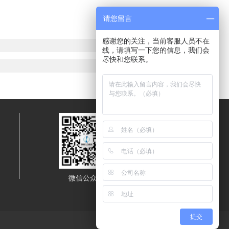
请您留言
感谢您的关注，当前客服人员不在
线，请填写一下您的信息，我们会
尽快和您联系。
微信公众号
移动端浏览
提交