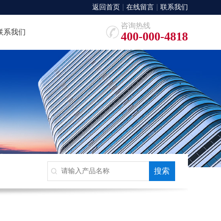
返回首页
在线留言
联系我们
咨询热线
联系我们
400-000-4818