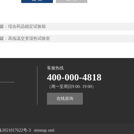
篇：
综合药品稳定试验箱
篇：
高低温交变湿热试验室
客服热线
400-000-4818
（周一至周日9:00- 19:00）
在线咨询
2021017622号-3
sitemap.xml