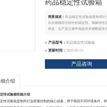
药品稳定性试验箱
简要描述：
药品稳定性试验箱是制药行
在长期储存过程中的稳定性、降解特性及
研发、生产及注册申报提供关键数据支
产品型号：
药品稳定性试验箱
更新时间：
2025-05-21
产品咨询
详细介绍
稳定性试验箱性能介绍​
定性试验箱是制药行业质量控制的核心设备，用于模拟不同环境条件，评