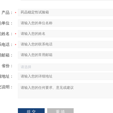
产品：
的单位：
的姓名：
系电话：
用邮箱：
省份：
细地址：
充说明：