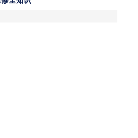
维修全知识