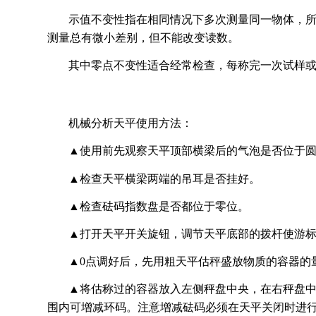
示值不变性指在相同情况下多次测量同一物体，
测量总有微小差别，但不能改变读数。
其中零点不变性适合经常检查，每称完一次试样
机械分析天平使用方法：
▲使用前先观察天平顶部横梁后的气泡是否位于
▲检查天平横梁两端的吊耳是否挂好。
▲检查砝码指数盘是否都位于零位。
▲打开天平开关旋钮，调节天平底部的拨杆使游标
▲0点调好后，先用粗天平估秤盛放物质的容器的
▲将估称过的容器放入左侧秤盘中央，在右秤盘
围内可增减环码。注意增减砝码必须在天平关闭时进行。然