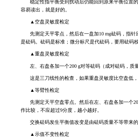
稳定性指平衡受到扰动后仍能回到原来平衡位置
容易读出，就是好的。
▲空盘灵敏度检定
先测定天平零点，然后在一盘加10 mg砝码，指
是砝码。砝码是标准；微分标尺是代砝码，要用砝码
▲重盘灵敏度检定
左、右盘各加一个200 g对等砝码（成对砝码，质
这是三刀线性的检查，如果重盘灵敏度比空盘低
▲等臂性检定
先测定天平空盘零点。然后在左、右盘各加一个2
作比较，不应超过9分度，越小越好。
交换砝码发生平衡值改变是由砝码质量不等带来
▲示值不变性检定