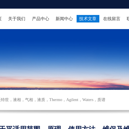
页
关于我们
产品中心
新闻中心
技术文章
在线留言
沃特世
，
液相
，
气相
，
液质
，
Thermo
，
Agilent
，
Waters
，
质谱