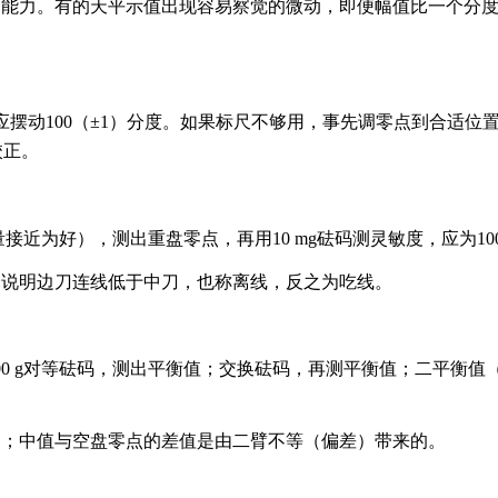
的能力。有的天平示值出现容易察觉的微动，即便幅值比一个分
针应摆动100（±1）分度。如果标尺不够用，事先调零点到合适
校正。
量接近为好），测出重盘零点，再用10 mg砝码测灵敏度，应为10
，说明边刀连线低于中刀，也称离线，反之为吃线。
00 g对等砝码，测出平衡值；交换砝码，再测平衡值；二平衡值
的；中值与空盘零点的差值是由二臂不等（偏差）带来的。