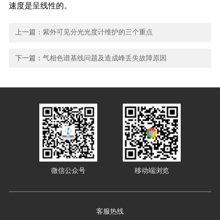
速度是呈线性的。
上一篇：
紫外可见分光光度计维护的三个重点
下一篇：
气相色谱基线问题及造成峰丢失故障原因
微信公众号
移动端浏览
客服热线