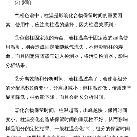
(2) 影响
气相色谱中，柱温是影响化合物保留时间的重要因
素。使用中，应注意柱温的选择，因为柱温关系到：
①色谱柱固定液的寿命。若柱温高于固定液的zui高使
用温度，则会造成固定液随载气流失，不但影响柱的寿
命，而且固定液随载气进入检测器，将污染检测器，影响
分析结果。
②分离效能和分析时间。若柱温过高了，会使各组分
的分配系数K值变小，分离度减小；但柱温过低，传质速率
显著降低，柱效能下降，而且会延长分析时间。
③化合物保留时间。柱温越高，出峰越快，保留时间
变小。柱温变化会造成保留时间的重现性不好，从而影响
样品组分的定性结果。一般柱温变化1℃，组分的保留时间