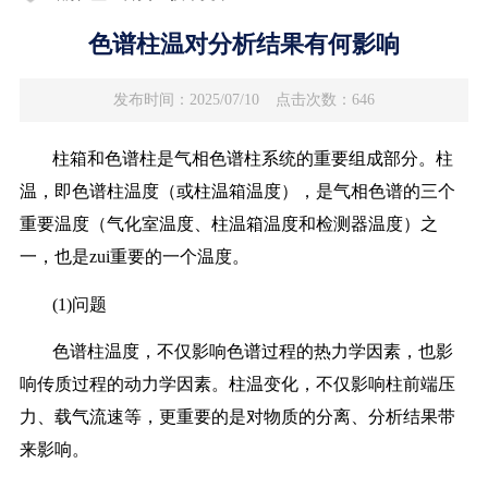
色谱柱温对分析结果有何影响
发布时间：2025/07/10
点击次数：646
柱箱和色谱柱是气相色谱柱系统的重要组成部分。柱
温，即色谱柱温度（或柱温箱温度），是气相色谱的三个
重要温度（气化室温度、柱温箱温度和检测器温度）之
一，也是zui重要的一个温度。
(1)问题
色谱柱温度，不仅影响色谱过程的热力学因素，也影
响传质过程的动力学因素。柱温变化，不仅影响柱前端压
力、载气流速等，更重要的是对物质的分离、分析结果带
来影响。