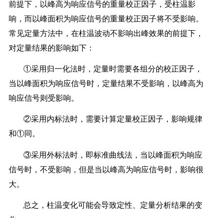
前提下，以峰高为响应信号的重量校正因子，受柱温影
响，而以峰面积为响应信号的重量校正因子将不受影响。
常见定量方法中，在柱温波动不影响出峰效果的前提下，
对定量结果的影响如下：
①采用归一化法时，定量时需要各组分的校正因子，
当以峰面积为响应信号时，定量结果不受影响，以峰高为
响应信号则受影响。
②采用内标法时，需要计算定量校正因子，影响规律
和①同。
③采用外标法时，即标准曲线法，当以峰面积为响应
信号时，不受影响，但是当以峰高为响应信号时，影响很
大。
总之，柱温变化可能会导致定性、定量分析结果的变