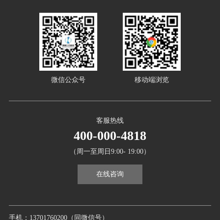
微信公众号
移动端浏览
客服热线
400-000-4818
（周一至周日9:00- 19:00）
在线咨询
手机：13701760200（同微信号）