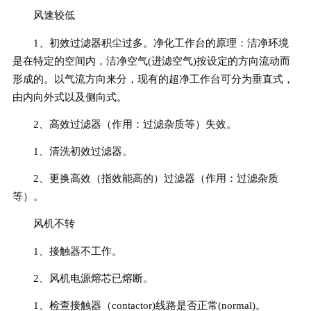
风速较低
1、初效过滤器积尘过多。净化工作台的原理：洁净环境
是在特定的空间内，洁净空气(进滤空气)按设定的方向流动而
形成的。以气流方向来分，现有的超净工作台可分为垂直式，
由内向外式以及侧向式。
2、高效过滤器（作用：过滤杂质等）失效。
1、清洗初效过滤器。
2、更换高效（指效能高的）过滤器（作用：过滤杂质
等）。
风机不转
1、接触器不工作。
2、风机电源熔芯已熔断。
1、检查接触器（contactor)线路是否正常(normal)。