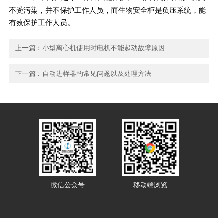
不受污染，并不保护工作人员，而生物安全柜是负压系统，能
有效保护工作人员。
上一篇：
小型离心机使用时电机不能起动故障原因
下一篇：
自动进样器的常见问题以及处理方法
微信公众号
移动端浏览