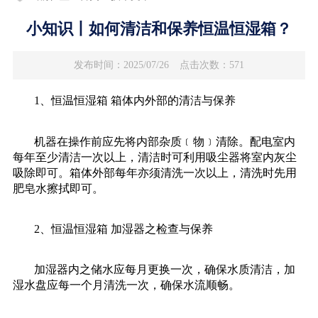
小知识丨如何清洁和保养恒温恒湿箱？
发布时间：2025/07/26
点击次数：571
1、恒温恒湿箱 箱体内外部的清洁与保养
机器在操作前应先将内部杂质﹝物﹞清除。配电室内
每年至少清洁一次以上，清洁时可利用吸尘器将室内灰尘
吸除即可。箱体外部每年亦须清洗一次以上，清洗时先用
肥皂水擦拭即可。
2、恒温恒湿箱 加湿器之检查与保养
加湿器内之储水应每月更换一次，确保水质清洁，加
湿水盘应每一个月清洗一次，确保水流顺畅。