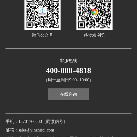
微信公众号
移动端浏览
客服热线
400-000-4818
（周一至周日9:00- 19:00）
在线咨询
手机：13701760200（同微信号）
邮箱：sales@yinzhisci.com