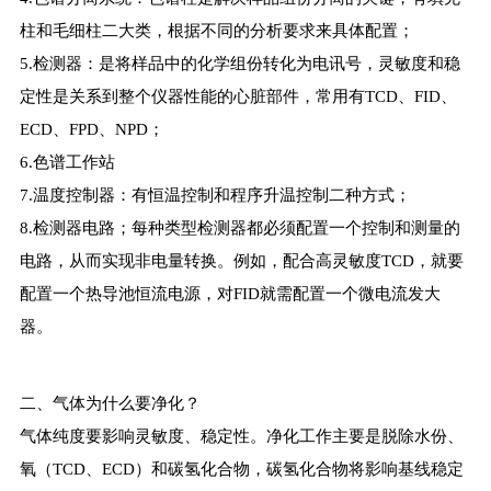
柱和毛细柱二大类，根据不同的分析要求来具体配置；
5.检测器：是将样品中的化学组份转化为电讯号，灵敏度和稳
定性是关系到整个仪器性能的心脏部件，常用有TCD、FID、
ECD、FPD、NPD；
6.色谱工作站
7.温度控制器：有恒温控制和程序升温控制二种方式；
8.检测器电路；每种类型检测器都必须配置一个控制和测量的
电路，从而实现非电量转换。例如，配合高灵敏度TCD，就要
配置一个热导池恒流电源，对FID就需配置一个微电流发大
器。
二、气体为什么要净化？
气体纯度要影响灵敏度、稳定性。净化工作主要是脱除水份、
氧（TCD、ECD）和碳氢化合物，碳氢化合物将影响基线稳定