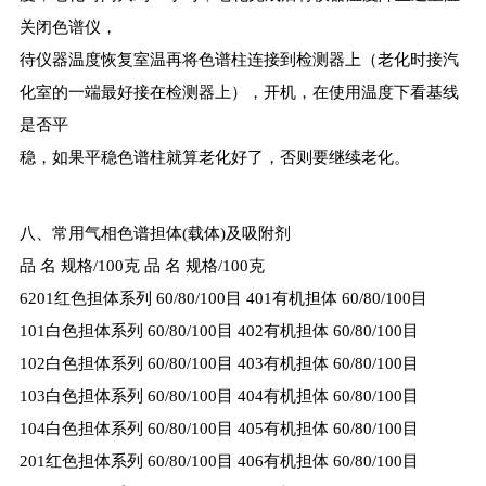
关闭色谱仪，
待仪器温度恢复室温再将色谱柱连接到检测器上（老化时接汽
化室的一端最好接在检测器上），开机，在使用温度下看基线
是否平
稳，如果平稳色谱柱就算老化好了，否则要继续老化。
八、常用气相色谱担体(载体)及吸附剂
品 名 规格/100克 品 名 规格/100克
6201红色担体系列 60/80/100目 401有机担体 60/80/100目
101白色担体系列 60/80/100目 402有机担体 60/80/100目
102白色担体系列 60/80/100目 403有机担体 60/80/100目
103白色担体系列 60/80/100目 404有机担体 60/80/100目
104白色担体系列 60/80/100目 405有机担体 60/80/100目
201红色担体系列 60/80/100目 406有机担体 60/80/100目