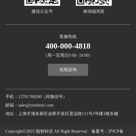
微信公众号
移动端浏览
客服热线
400-000-4818
（周一至周日9:00- 19:00）
在线咨询
手机：13701760200（同微信号）
邮箱：sales@yinzhisci.com
地址：上海市浦东新区金桥开发区置业路111号3号楼1楼东侧
Copyright©2025 隐智科仪 All Right Reserved.
备案号
：沪ICP备