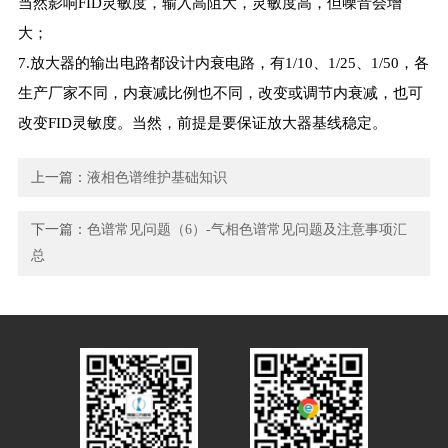
当然影响FID灵敏度，输入高阻大，灵敏度高，但噪音会增
大；
7.放大器的输出电路都设计内衰电路，有1/10、1/25、1/50，各
生产厂家不同，内衰减比例也不同，改变或调节内衰减，也可
改变FID灵敏度。当然，前提是要保证放大器基线稳定。
上一篇：
液相色谱维护基础知识
下一篇：
色谱常见问题（6）-气相色谱常见问题及注意事项汇
总