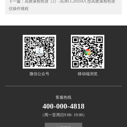
下一篇：
高效液相色谱（2）-岛津LC2010A/C型高效液相色谱
仪操作规程
微信公众号
移动端浏览
客服热线
400-000-4818
（周一至周日9:00- 19:00）