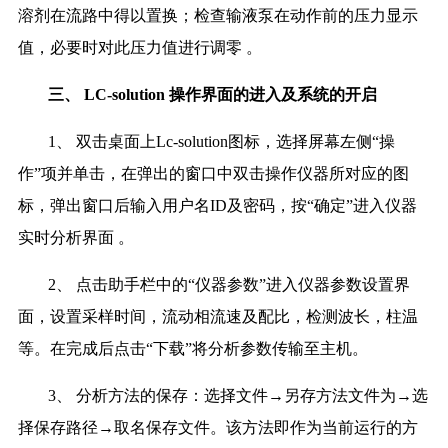
溶剂在流路中得以置换；检查输液泵在动作前的压力显示
值，必要时对此压力值进行调零 。
三、
LC-solution 操作界面的进入及系统的开启
1、 双击桌面上Lc-solution图标，选择屏幕左侧“操
作”项并单击，在弹出的窗口中双击操作仪器所对应的图
标，弹出窗口后输入用户名ID及密码，按“确定”进入仪器
实时分析界面 。
2、 点击助手栏中的“仪器参数”进入仪器参数设置界
面，设置采样时间，流动相流速及配比，检测波长，柱温
等。在完成后点击“下载”将分析参数传输至主机。
3、 分析方法的保存：选择文件→另存方法文件为→选
择保存路径→取名保存文件。该方法即作为当前运行的方