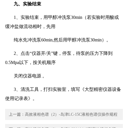
九、实验结束
1、实验结束，用甲醇冲洗泵30min（若实验时用酸或
缓冲盐做流动相时，先用
纯水先冲洗泵
60min,然后用甲醇冲洗泵30min）。
2、点击“仪器开/关”键，停泵，待泵的压力下降到
0.5Mpa以下，按关机顺序
关闭仪器电源
。
3、清洗工具，打扫实验室，填写《大型精密仪器设备
使用记录表》。
上一篇：
高效液相色谱（2）-岛津LC-15C液相色谱仪操作规程