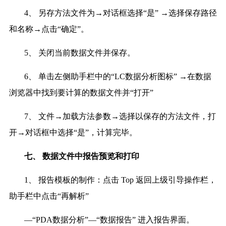
4、 另存方法文件为→对话框选择“是” →选择保存路径
和名称→点击“确定”。
5、 关闭当前数据文件并保存。
6、 单击左侧助手栏中的“LC数据分析图标” →在数据
浏览器中找到要计算的数据文件并“打开”
7、 文件→加载方法参数→选择以保存的方法文件，打
开→对话框中选择“是”，计算完毕。
七、
数据文件中报告预览和打印
1、 报告模板的制作：点击 Top 返回上级引导操作栏，
助手栏中点击“再解析”
—“PDA数据分析”—“数据报告” 进入报告界面。