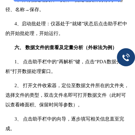
径、名称→保存。
4、启动批处理：仪器处于“就绪”状态后点击助手栏中
的开始批处理，开始运行。
六、
数据文件的查看及定量分析（外标法为例）
1、 点击助手栏中的“再解析”键，点击“PDA数据分
析”打开数据处理窗口。
2、 打开文件收索器，定位至数据文件所在的文件夹，
选择文件的类型，双击文件名即可打开数据文件（此时可
以查看峰面积、保留时间等参数）。
3、 点击助手栏中的向导，逐步填写相关信息直至完
成。