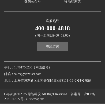
微信公众号
移动端浏览
客服热线
400-000-4818
（周一至周日9:00- 19:00）
在线咨询
手机：13701760200（同微信号）
邮箱：sales@yinzhisci.com
地址：上海市浦东新区金桥开发区置业路111号3号楼1楼东侧
Copyright©2025 隐智科仪 All Right Reserved.
备案号
：沪ICP备
2021017622号-3
sitemap.xml