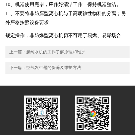
10、机器使用完毕，应作好清洁工作，保持机器整洁。
11、不要将非防腐型离心机与于高腐蚀性物料的分离；另
外严格按照设备要求、
规定操作，非防爆型离心机切不可用于易燃、易爆场合
上一篇：
超纯水机的工作了解原理和维护
下一篇：
空气发生器的保养及维护方法