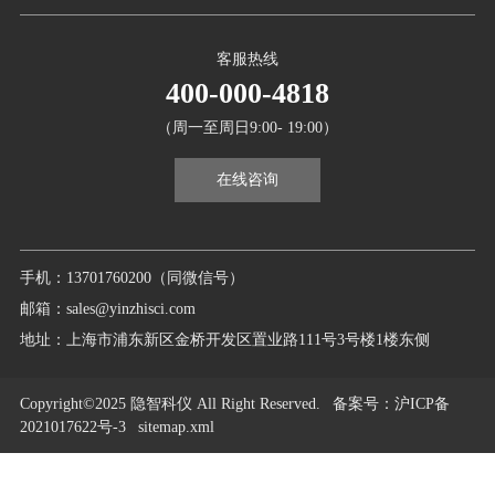
客服热线
400-000-4818
（周一至周日9:00- 19:00）
在线咨询
手机：13701760200（同微信号）
邮箱：sales@yinzhisci.com
地址：上海市浦东新区金桥开发区置业路111号3号楼1楼东侧
Copyright©2025 隐智科仪 All Right Reserved.
备案号
：沪ICP备
2021017622号-3
sitemap.xml