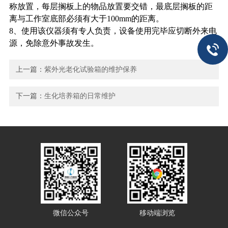
称放置，每层搁板上的物品放置要交错，最底层搁板的距
离与工作室底部必须有大于100mm的距离。
8、使用该仪器须有专人负责，设备使用完毕应切断外来电
源，免除意外事故发生。
上一篇：
紫外光老化试验箱的维护保养
下一篇：
生化培养箱的日常维护
微信公众号
移动端浏览