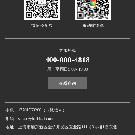
微信公众号
移动端浏览
客服热线
400-000-4818
（周一至周日9:00- 19:00）
在线咨询
手机：13701760200（同微信号）
邮箱：sales@yinzhisci.com
地址：上海市浦东新区金桥开发区置业路111号3号楼1楼东侧