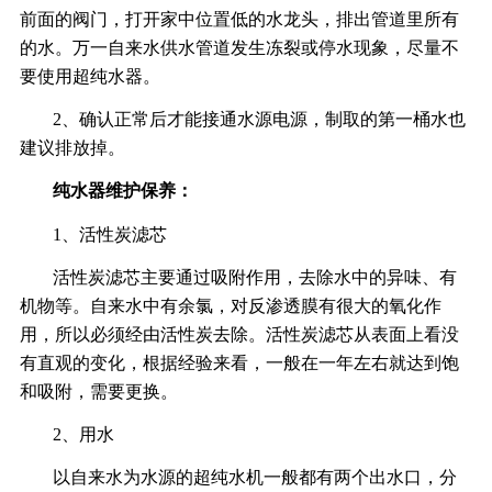
前面的阀门，打开家中位置低的水龙头，排出管道里所有
的水。万一自来水供水管道发生冻裂或停水现象，尽量不
要使用超纯水器。
2、确认正常后才能接通水源电源，制取的第一桶水也
建议排放掉。
纯水器维护保养：
1、活性炭滤芯
活性炭滤芯主要通过吸附作用，去除水中的异味、有
机物等。自来水中有余氯，对反渗透膜有很大的氧化作
用，所以必须经由活性炭去除。活性炭滤芯从表面上看没
有直观的变化，根据经验来看，一般在一年左右就达到饱
和吸附，需要更换。
2、用水
以自来水为水源的超纯水机一般都有两个出水口，分