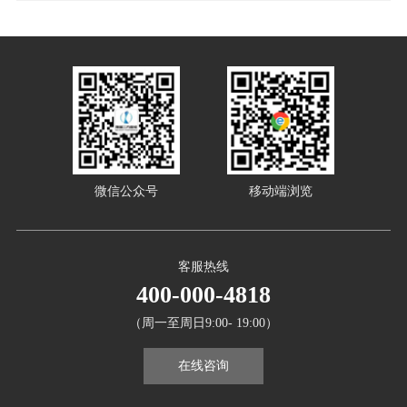
微信公众号
移动端浏览
客服热线
400-000-4818
（周一至周日9:00- 19:00）
在线咨询