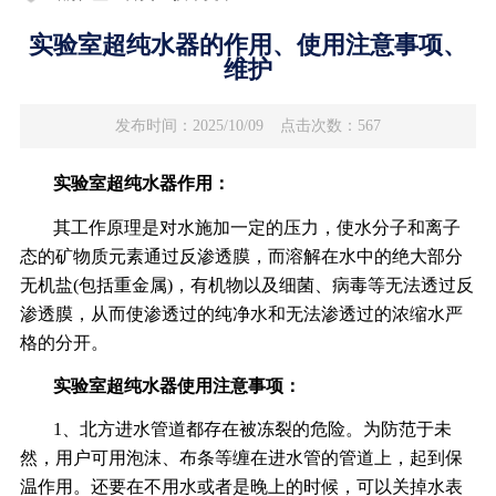
实验室超纯水器的作用、使用注意事项、
维护
发布时间：2025/10/09
点击次数：567
实验室超纯水器作用：
其工作原理是对水施加一定的压力，使水分子和离子
态的矿物质元素通过反渗透膜，而溶解在水中的绝大部分
无机盐(包括重金属)，有机物以及细菌、病毒等无法透过反
渗透膜，从而使渗透过的纯净水和无法渗透过的浓缩水严
格的分开。
实验室超纯水器使用注意事项：
1、北方进水管道都存在被冻裂的危险。为防范于未
然，用户可用泡沫、布条等缠在进水管的管道上，起到保
温作用。还要在不用水或者是晚上的时候，可以关掉水表