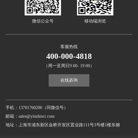
微信公众号
移动端浏览
客服热线
400-000-4818
（周一至周日9:00- 19:00）
在线咨询
手机：13701760200（同微信号）
邮箱：sales@yinzhisci.com
地址：上海市浦东新区金桥开发区置业路111号3号楼1楼东侧