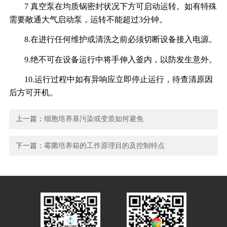
7 真空泵在均质锅密封状况下方可启动运转。如有特殊
需要敞通大气启动泵，运转不能超过3分钟。
8.在进行任何维护或清洗之前必须切断设备接入电源。
9.绝不可在设备运行中将手伸入釜内，以防发生意外。
10.运行过程中如有异响应立即停止运行，待查清原因
后方可开机。
上一篇：
细胞培养基污染或变质如何避免
下一篇：
霉菌培养箱的工作原理目的及控制特点