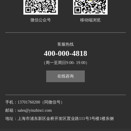
微信公众号
移动端浏览
客服热线
400-000-4818
（周一至周日9:00- 19:00）
在线咨询
手机：13701760200（同微信号）
邮箱：sales@yinzhisci.com
地址：上海市浦东新区金桥开发区置业路111号3号楼1楼东侧