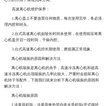
高速离心机维护保养：
1.离心盖上不要放置任何物质，每次使用完毕，务必清
理内腔和转头。
2.台式高速离心机如较长时间未使用，在使用前应将离
心机盖开启一段时间，干燥内腔。
3.台式高速离心机经长期使用，磨损属正常现象。
离心机喘振的原因和解决方法
离心机喘振是离心机的杀手，高速冷冻离心机和超高
速冷冻离心机出现喘振的几率比较大，严重时会损坏离心
机转子等配件，下面我们就来分析下离心机喘振的原因和
解决方法：
离心机喘振原因
1.冷凝器积垢：冷凝器换热管内表水质积垢(开式循环