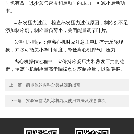
时也有益：减少蒸气密度和启动时的压力，可减小启动功
率。
4.蒸发压力过低：检查蒸发压力过低原因，制冷剂不足
添加制冷剂，制冷量负荷小，关闭能量调节叶片。
5.停机时喘振：停离心机时应注意主电机有无反转现
象，并尽可能关小导叶角度，降低离心机排气口压力。
离心机操作过程中，应保持冷凝压力和蒸发压力的稳
定，使离心机制冷量高于喘振点对应制冷量，以防喘振。
上一篇：
酶标仪的两种分类及选购指南
下一篇：
实验室雪花制冰机九大使用方法及注意事项