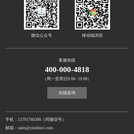
微信公众号
移动端浏览
客服热线
400-000-4818
（周一至周日9:00- 19:00）
在线咨询
手机：13701760200（同微信号）
邮箱：sales@yinzhisci.com