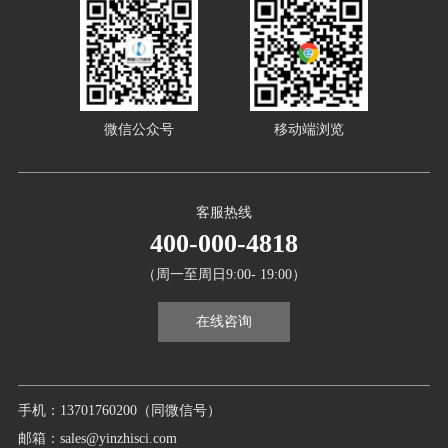
微信公众号
移动端浏览
客服热线
400-000-4818
（周一至周日9:00- 19:00）
在线咨询
手机：13701760200（同微信号）
邮箱：sales@yinzhisci.com