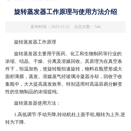
旋转蒸发器工作原理与使用方法介绍
发布时间：2025/11/12
点击次数：544
旋转蒸发器工作原理
旋转蒸发器主要用于医药、化工和生物制药等行业的
浓缩、结晶、干燥、分离及溶媒回收。其原理为在真空条
件下，恒温加热，使旋转瓶恒速旋转，物料在瓶壁形成大
面积薄膜，蒸发。溶媒蒸气经玻璃冷凝器冷却，回收于收
集瓶中，大大提高蒸发效率。特别适用对高温容易分解变
性的生物制品的浓缩提纯。
旋转蒸发器使用方法：
1.高低调节:手动升降,转动机柱上面手轮,顺转为上升,逆
转为下降.