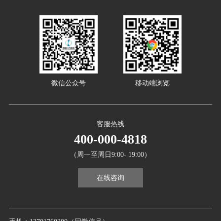
微信公众号
移动端浏览
客服热线
400-000-4818
（周一至周日9:00- 19:00）
在线咨询