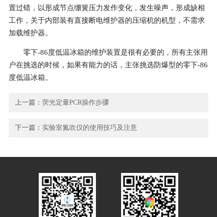
置过错，以形成节点绷簧压力发作变化，发生噪声，形成缺相
工作，关于内部装有直接断电维护器的压缩机的机型，不需求
加载维护器。
零下-86度低温冰箱的维护装置是很有必要的，所有主张用
户在挑选的时候，如果有能力的话，主张挑选防爆型的零下-86
度低温冰箱。
上一篇：
荧光定量PCR操作步骤
下一篇：
实验室氮吹仪的使用技巧及注意