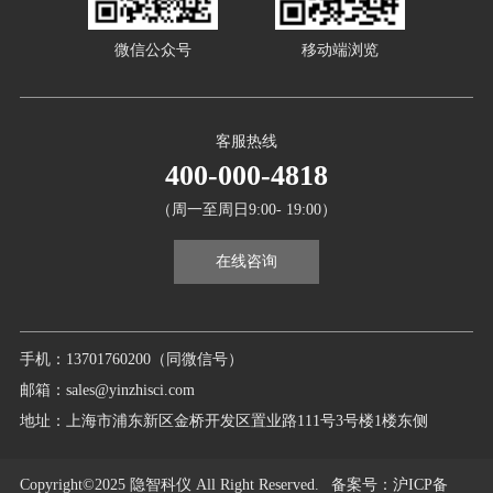
微信公众号
移动端浏览
客服热线
400-000-4818
（周一至周日9:00- 19:00）
在线咨询
手机：13701760200（同微信号）
邮箱：sales@yinzhisci.com
地址：上海市浦东新区金桥开发区置业路111号3号楼1楼东侧
Copyright©2025 隐智科仪 All Right Reserved.
备案号
：沪ICP备