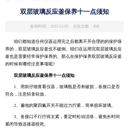
双层玻璃反应釜保养十一点须知
发布时间：2025/12/05
点击次数：498
咱们都知道任何仪器运用完之后都离不开合理的的保护保
养的，双层玻璃反应釜也不破例。咱们在运用完双层玻璃反应
釜也是需要经常保护保养的。那么在保护保养双层玻璃反应釜
的时候有哪些注意事项呢?
双层玻璃反应釜保养十一点须知
:
1、用前仔细查看仪器，玻璃瓶是否有破损，各接口是否
符合，注意轻拿轻放。
2、遍地的聚四氟开关不能过力拧紧，简单损坏玻璃。
3、各接口不行拧得太紧，要定时松动活络，避免长时间
紧闭导致连接器咬死。