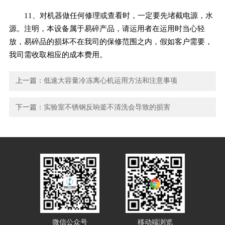
11、对机器做任何修理或查看时，一定要先堵截电源，水
源。注明，本设备属于易碎产品，请运用者在运用时当心轻
放，易碎品的损坏不在我司的保修范围之内，假如客户需要，
我司需收取相应的成本费用。
上一篇：
低速大容量冷冻离心机运用方法和注意事项
下一篇：
实验室不锈钢反响釜不清洗会导致的损害
微信公众号
移动端浏览