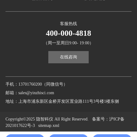
客服热线
400-000-4818
（周一至周日9:00- 19:00）
在线咨询
手机：13701760200（同微信号）
邮箱：sales@yinzhisci.com
地址：上海市浦东新区金桥开发区置业路111号3号楼1楼东侧
Copyright©2025 隐智科仪 All Right Reserved.
备案号
：沪ICP备
2021017622号-3
sitemap.xml