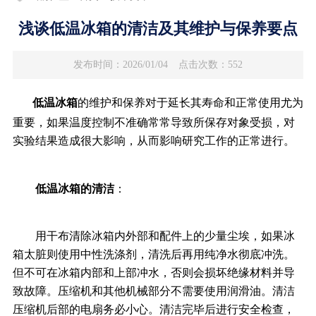
浅谈低温冰箱的清洁及其维护与保养要点
发布时间：2026/01/04
点击次数：552
低温冰箱
的维护和保养对于延长其寿命和正常使用尤为
重要，如果温度控制不准确常常导致所保存对象受损，对
实验结果造成很大影响，从而影响研究工作的正常进行。
低温冰箱的清洁
：
用干布清除冰箱内外部和配件上的少量尘埃，如果冰
箱太脏则使用中性洗涤剂，清洗后再用纯净水彻底冲洗。
但不可在冰箱内部和上部冲水，否则会损坏绝缘材料并导
致故障。压缩机和其他机械部分不需要使用润滑油。清洁
压缩机后部的电扇务必小心。清洁完毕后进行安全检查，