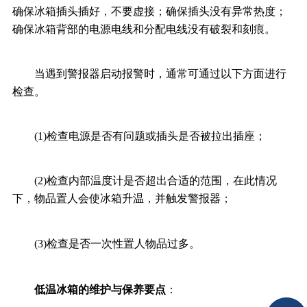
确保冰箱插头插好，不要虚接；确保插头没有异常热度；
确保冰箱背部的电源电线和分配电线没有破裂和刻痕。
当遇到警报器启动报警时，通常可通过以下方面进行
检查。
(1)检查电源是否有问题或插头是否被拉出插座；
(2)检查内部温度计是否超出合适的范围，在此情况
下，物品置人会使冰箱升温，并触发警报器；
(3)检查是否一次性置人物品过多。
低温冰箱的维护与保养要点
：