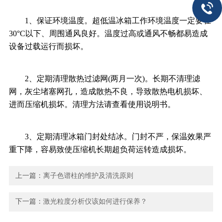
1、保证环境温度。超低温冰箱工作环境温度一定要在
30°C以下、周围通风良好。温度过高或通风不畅都易造成
设备过载运行而损坏。
2、定期清理散热过滤网(两月一次)。长期不清理滤
网，灰尘堵塞网孔，造成散热不良，导致散热电机损坏、
进而压缩机损坏。清理方法请查看使用说明书。
3、定期清理冰箱门封处结冰。门封不严，保温效果严
重下降，容易致使压缩机长期超负荷运转造成损坏。
上一篇：
离子色谱柱的维护及清洗原则
下一篇：
激光粒度分析仪该如何进行保养？