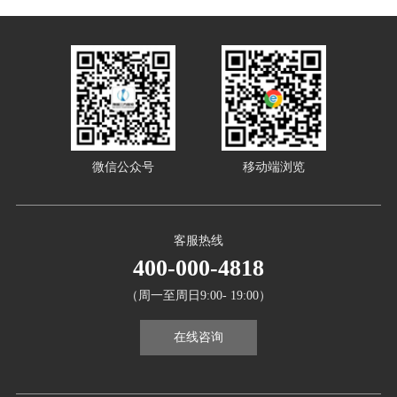
微信公众号
移动端浏览
客服热线
400-000-4818
（周一至周日9:00- 19:00）
在线咨询