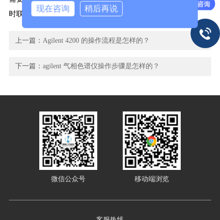
现在咨询
稍后再说
时联系我们。
上一篇：
Agilent 4200 的操作流程是怎样的？
下一篇：
agilent 气相色谱仪操作步骤是怎样的？
微信公众号
移动端浏览
客服热线