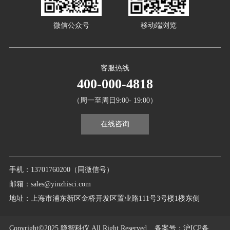
微信公众号
移动端浏览
客服热线
400-000-4818
（周一至周日9:00- 19:00）
在线咨询
手机：13701760200（同微信号）
邮箱：sales@yinzhisci.com
地址：上海市浦东新区金桥开发区置业路111号3号楼1楼东侧
Copyright©2025 隐智科仪 All Right Reserved.
备案号
：沪ICP备