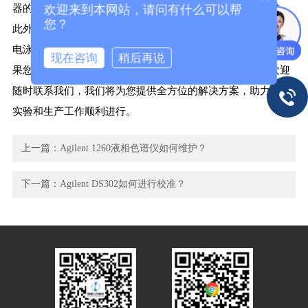
器的日常维护还是疑难故障处理，都能为您提供可靠的支持。
欢迎来到本网站，请问有什么可以帮
您？
此外，我们还备有色谱、质谱、光谱、蛋白层析系统、毛细管
电泳仪等仪器及配件、耗材，同时提供色谱应用咨询服务。如
现在咨询
稍后再说
果您在Agilent 4284a等仪器的使用过程中遇到任何问题，欢迎
随时联系我们，我们将为您提供全方位的解决方案，助力您的
实验和生产工作顺利进行。
上一篇：
Agilent 1260液相色谱仪如何维护？
下一篇：
Agilent DS302如何进行校准？