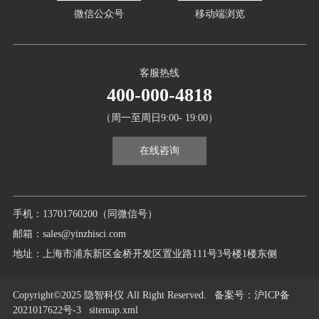
微信公众号
移动端浏览
客服热线
400-000-4818
（周一至周日9:00- 19:00）
在线咨询
手机：13701760200（同微信号）
邮箱：sales@yinzhisci.com
地址：上海市浦东新区金桥开发区置业路111号3号楼1楼东侧
Copyright©2025 隐智科仪 All Right Reserved.
备案号
：沪ICP备
2021017622号-3
sitemap.xml