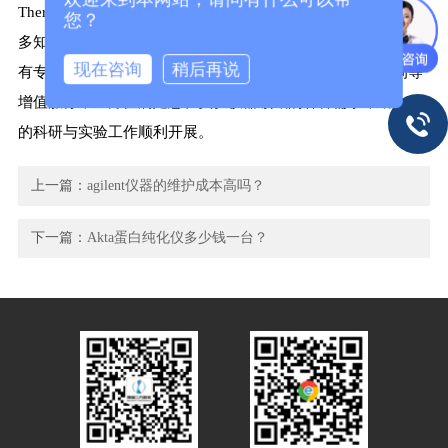
Thermofisher、Waters、Agilent、GE、Cytiva、Beckman 等众
您？
多知名品牌。不仅能为您提供优质的仪器及配件、耗材，还拥
现在咨询
稍后再说
有专业的维修、租赁、清灰保养等服务，更有色谱应用咨询等
增值服务，全方位满足您在实验仪器领域的各种需求，助力您
的科研与实验工作顺利开展。
上一篇：
agilent仪器的维护成本高吗？
下一篇：
Akta蛋白纯化仪多少钱一台？