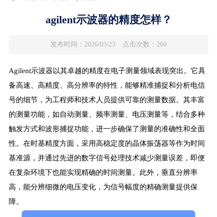
agilent示波器的精度怎样？
发布时间：2026/03/23
点击次数：260
Agilent示波器以其卓越的精度在电子测量领域表现突出。它具
备高速、高精度、高分辨率的特性，能够精准捕捉和分析电信
号的细节，为工程师和技术人员提供可靠的测量数据。其丰富
的测量功能，如自动测量、频率测量、电压测量等，结合多种
触发方式和波形捕捉功能，进一步确保了测量的准确性和全面
性。在时基精度方面，采用高稳定度的晶体振荡器等作为时间
基准源，并通过先进的数字信号处理技术减少测量误差，即便
在复杂环境下也能实现精确的时间测量。此外，垂直分辨率
高，能分辨细微的电压变化，为信号幅度的精确测量提供保
障。