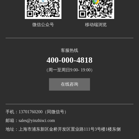
微信公众号
移动端浏览
客服热线
400-000-4818
（周一至周日9:00- 19:00）
在线咨询
手机：13701760200（同微信号）
邮箱：sales@yinzhisci.com
地址：上海市浦东新区金桥开发区置业路111号3号楼1楼东侧