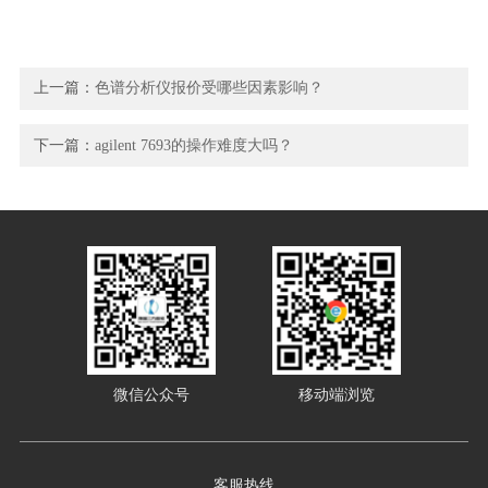
上一篇：
色谱分析仪报价受哪些因素影响？
下一篇：
agilent 7693的操作难度大吗？
微信公众号
移动端浏览
客服热线