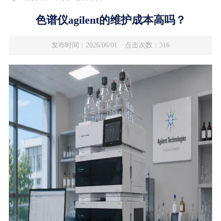
色谱仪agilent的维护成本高吗？
发布时间：2026/06/01
点击次数：316