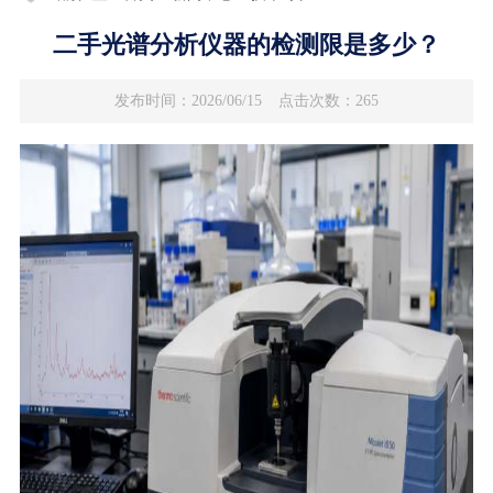
二手光谱分析仪器的检测限是多少？
发布时间：2026/06/15
点击次数：265