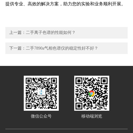
提供专业、高效的解决方案，助力您的实验和业务顺利开展。
上一篇：
二手离子色谱的性能如何？
下一篇：
二手7890a气相色谱仪的稳定性好不好？
微信公众号
移动端浏览