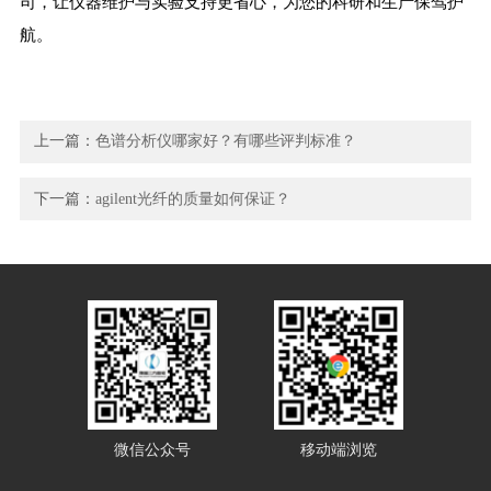
司，让仪器维护与实验支持更省心，为您的科研和生产保驾护
航。
上一篇：
色谱分析仪哪家好？有哪些评判标准？
下一篇：
agilent光纤的质量如何保证？
微信公众号
移动端浏览