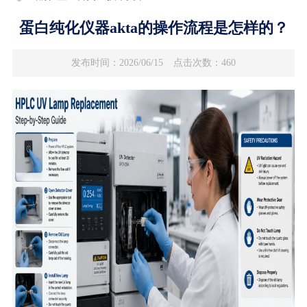
蛋白纯化仪器akta的操作流程是怎样的？
发布时间：2026/06/15
点击次数：460