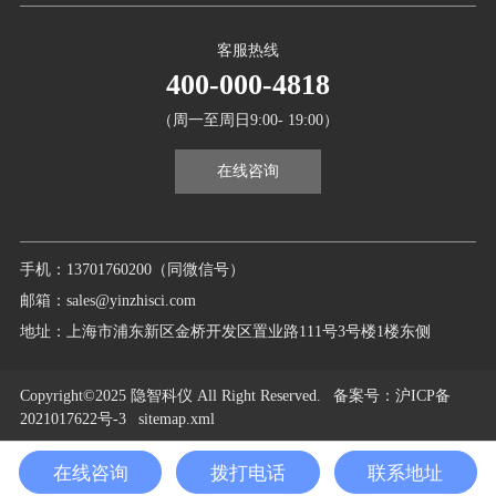
客服热线
400-000-4818
（周一至周日9:00- 19:00）
在线咨询
手机：13701760200（同微信号）
邮箱：sales@yinzhisci.com
地址：上海市浦东新区金桥开发区置业路111号3号楼1楼东侧
Copyright©2025 隐智科仪 All Right Reserved.
备案号
：沪ICP备
2021017622号-3
sitemap.xml
在线咨询
拨打电话
联系地址