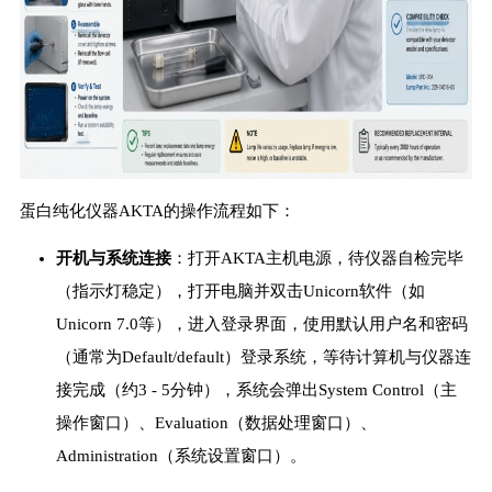
蛋白纯化仪器AKTA的操作流程如下：
开机与系统连接
：打开AKTA主机电源，待仪器自检完毕
（指示灯稳定），打开电脑并双击Unicorn软件（如
Unicorn 7.0等），进入登录界面，使用默认用户名和密码
（通常为Default/default）登录系统，等待计算机与仪器连
接完成（约3 - 5分钟），系统会弹出System Control（主
操作窗口）、Evaluation（数据处理窗口）、
Administration（系统设置窗口）。