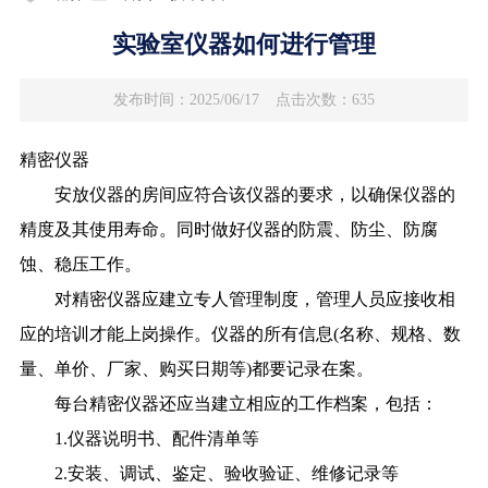
实验室仪器如何进行管理
发布时间：2025/06/17
点击次数：635
精密仪器
安放仪器的房间应符合该仪器的要求，以确保仪器的
精度及其使用寿命。同时做好仪器的防震、防尘、防腐
蚀、稳压工作。
对精密仪器应建立专人管理制度，管理人员应接收相
应的培训才能上岗操作。仪器的所有信息(名称、规格、数
量、单价、厂家、购买日期等)都要记录在案。
每台精密仪器还应当建立相应的工作档案，包括：
1.仪器说明书、配件清单等
2.安装、调试、鉴定、验收验证、维修记录等