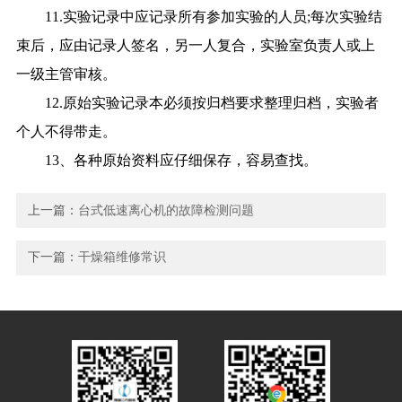
11.实验记录中应记录所有参加实验的人员;每次实验结
束后，应由记录人签名，另一人复合，实验室负责人或上
一级主管审核。
12.原始实验记录本必须按归档要求整理归档，实验者
个人不得带走。
13
、各种原始资料应仔细保存，容易查找。
上一篇：
台式低速离心机的故障检测问题
下一篇：
干燥箱维修常识