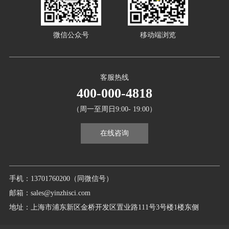
微信公众号
移动端浏览
客服热线
400-000-4818
（周一至周日9:00- 19:00）
在线咨询
手机：13701760200（同微信号）
邮箱：sales@yinzhisci.com
地址：上海市浦东新区金桥开发区置业路111号3号楼1楼东侧