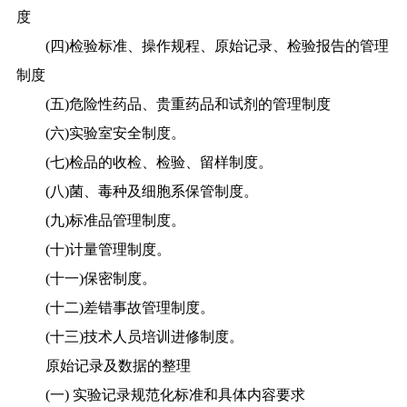
度
(四)检验标准、操作规程、原始记录、检验报告的管理
制度
(五)危险性药品、贵重药品和试剂的管理制度
(六)实验室安全制度。
(七)检品的收检、检验、留样制度。
(八)菌、毒种及细胞系保管制度。
(九)标准品管理制度。
(十)计量管理制度。
(十一)保密制度。
(十二)差错事故管理制度。
(十三)技术人员培训进修制度。
原始记录及数据的整理
(一) 实验记录规范化标准和具体内容要求