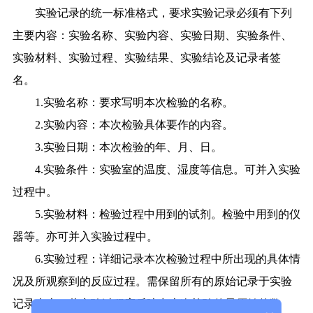
实验记录的统一标准格式，要求实验记录必须有下列
主要内容：实验名称、实验内容、实验日期、实验条件、
实验材料、实验过程、实验结果、实验结论及记录者签
名。
1.实验名称：要求写明本次检验的名称。
2.实验内容：本次检验具体要作的内容。
3.实验日期：本次检验的年、月、日。
4.实验条件：实验室的温度、湿度等信息。可并入实验
过程中。
5.实验材料：检验过程中用到的试剂。检验中用到的仪
器等。亦可并入实验过程中。
6.实验过程：详细记录本次检验过程中所出现的具体情
况及所观察到的反应过程。需保留所有的原始记录于实验
记录本上。此实验过程应反映出本次检验的最原始的数