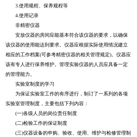
3.使用规程、保养规程等
4.使用记录
非精密仪器
安放仪器的房间应能基本符合该仪器的要求，以确保
该仪器的使用能达到要求。仪器应根据实际使用情况建立
相应的工作档案(可参考精密仪器的相关管理规定)。仪器应
该有专人进行保养维护。管理实验仪器的人员应具备一定
的管理能力。
实验室制度的学习
为保证实验室工作的有序进行，制订了一系列的各项
实验室管理制度，主要包括下列内容：
(一)各级人员的岗位责任制度
(二)检验工作的保证制度
(三)仪器设备的申购、验收、使用、维护与检修管理制