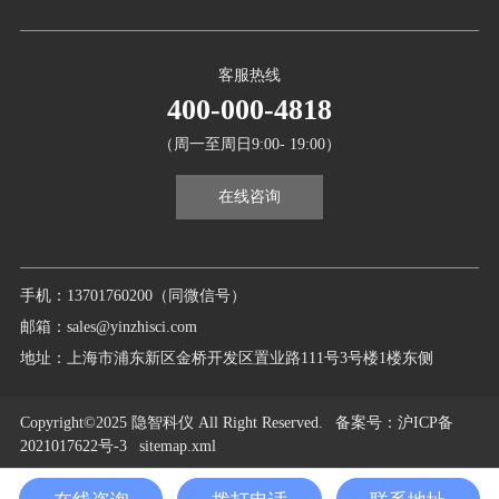
客服热线
400-000-4818
（周一至周日9:00- 19:00）
在线咨询
手机：13701760200（同微信号）
邮箱：sales@yinzhisci.com
地址：上海市浦东新区金桥开发区置业路111号3号楼1楼东侧
Copyright©2025 隐智科仪 All Right Reserved.
备案号
：沪ICP备
2021017622号-3
sitemap.xml