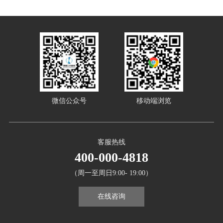
微信公众号
移动端浏览
客服热线
400-000-4818
（周一至周日9:00- 19:00）
在线咨询