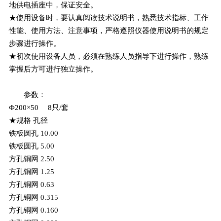
地供电插座中，保证安全。
★使用设备时，要认真阅读技术说明书，熟悉技术指标、工作
性能、使用方法、注意事项，严格遵照仪器使用说明书的规定
步骤进行操作。
★初次使用设备人员，必须在熟练人员指导下进行操作，熟练
掌握后方可进行独立操作。
参数：
Ф200×50 8只/套
★规格 孔径
铁板圆孔 10.00
铁板圆孔 5.00
方孔铜网 2.50
方孔铜网 1.25
方孔铜网 0.63
方孔铜网 0.315
方孔铜网 0.160