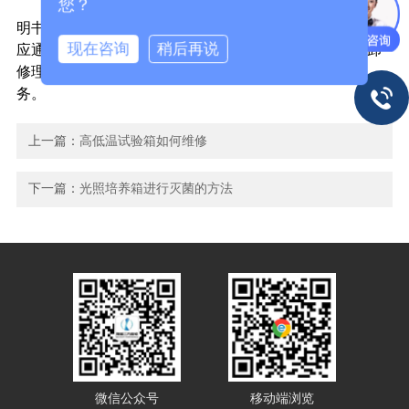
您？
7)仪器使用前必须先仔细阅读仪器使用说明书，根据说
明书上的操作步骤进行操作。如果仪器出现异常现象时，
现在咨询
稍后再说
应通知销售商或送到指定维修点维修。用户不得自行拆卸
修理，否则将影响销售商按照仪器维修条款提供优质服
务。
上一篇：
高低温试验箱如何维修
下一篇：
光照培养箱进行灭菌的方法
微信公众号
移动端浏览