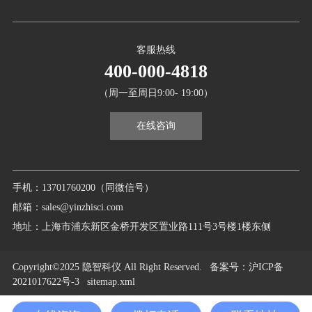
客服热线
400-000-4818
（周一至周日9:00- 19:00）
在线咨询
手机：13701760200（同微信号）
邮箱：sales@yinzhisci.com
地址：上海市浦东新区金桥开发区置业路111号3号楼1楼东侧
Copyright©2025 隐智科仪 All Right Reserved.
备案号
：沪ICP备
2021017622号-3
sitemap.xml