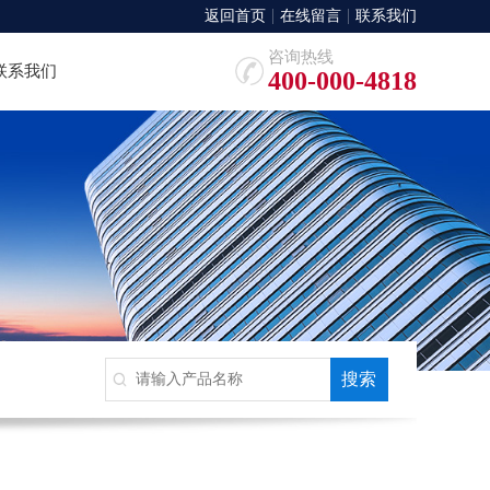
返回首页
在线留言
联系我们
咨询热线
联系我们
400-000-4818