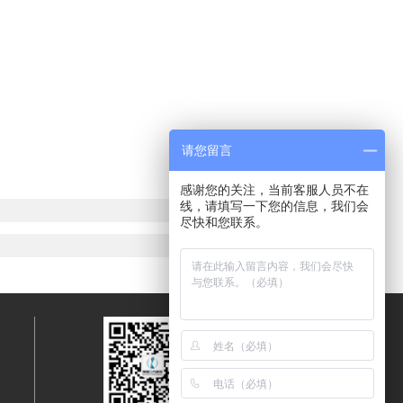
请您留言
感谢您的关注，当前客服人员不在
线，请填写一下您的信息，我们会
尽快和您联系。