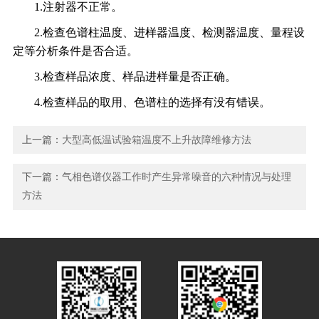
1.注射器不正常。
2.检查色谱柱温度、进样器温度、检测器温度、量程设
定等分析条件是否合适。
3.检查样品浓度、样品进样量是否正确。
4.检查样品的取用、色谱柱的选择有没有错误。
上一篇：
大型高低温试验箱温度不上升故障维修方法
下一篇：
气相色谱仪器工作时产生异常噪音的六种情况与处理
方法