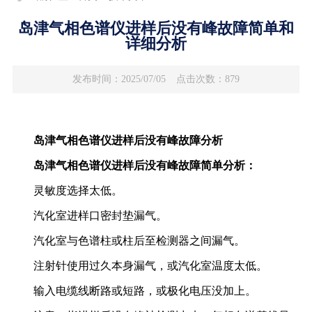
岛津气相色谱仪进样后没有峰故障简单和
详细分析
发布时间：2025/07/05
点击次数：879
岛津气相色谱仪进样后没有峰故障分析
岛津气相色谱仪
进样后没有峰
故障简单分析：
灵敏度选择太低。
汽化室进样口密封垫漏气。
汽化室与色谱柱或柱后至检测器之间漏气。
注射针使用过久本身漏气，或汽化室温度太低。
输入电缆线断路或短路，或极化电压没加上。