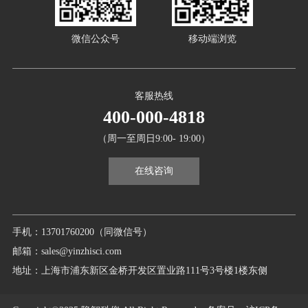
微信公众号
移动端浏览
客服热线
400-000-4818
（周一至周日9:00- 19:00）
在线咨询
手机：13701760200（同微信号）
邮箱：sales@yinzhisci.com
地址：上海市浦东新区金桥开发区置业路111号3号楼1楼东侧