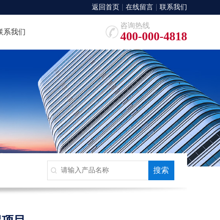
返回首页
在线留言
联系我们
咨询热线
联系我们
400-000-4818