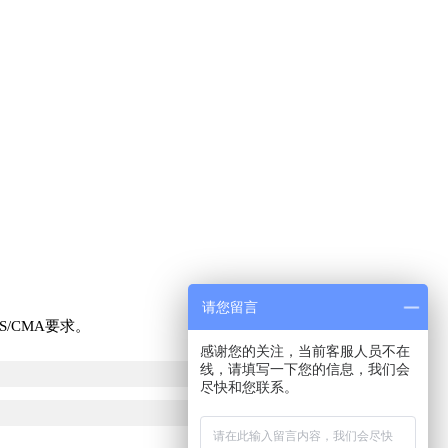
请您留言
/CMA要求。
感谢您的关注，当前客服人员不在
线，请填写一下您的信息，我们会
尽快和您联系。