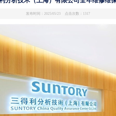
利分析技术（上海）有限公司全年维修维
发布时间：2025/05/23
点击次数：1317