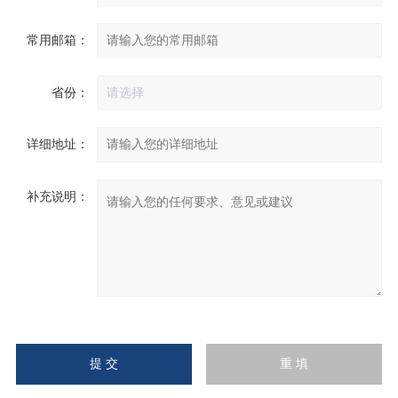
常用邮箱：
省份：
详细地址：
补充说明：