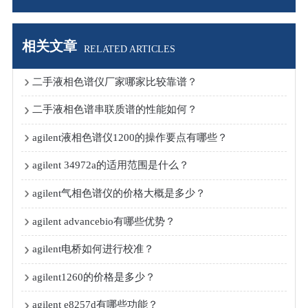
相关文章
RELATED ARTICLES
二手液相色谱仪厂家哪家比较靠谱？
二手液相色谱串联质谱的性能如何？
agilent液相色谱仪1200的操作要点有哪些？
agilent 34972a的适用范围是什么？
agilent气相色谱仪的价格大概是多少？
agilent advancebio有哪些优势？
agilent电桥如何进行校准？
agilent1260的价格是多少？
agilent e8257d有哪些功能？