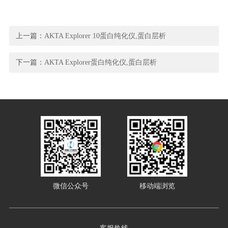
上一篇：
AKTA Explorer 10蛋白纯化仪,蛋白层析
下一篇：
AKTA Explorer蛋白纯化仪,蛋白层析
微信公众号
移动端浏览