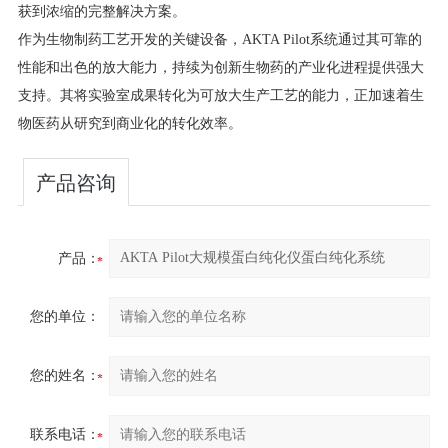
获到浓缩的完整解决方案。
作为生物制药工艺开发的关键设备，AKTA Pilot系统通过其可靠的
性能和出色的放大能力，持续为创新生物药的产业化进程提供强大
支持。其将实验室成果转化为可放大生产工艺的能力，正加速着生
物医药从研究到商业化的转化效率。
产品咨询
产品：
您的单位：
您的姓名：
联系电话：