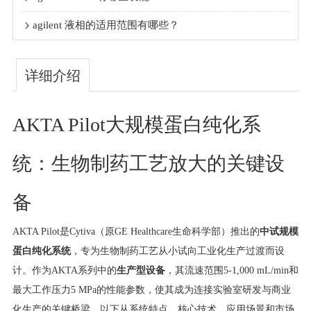
agilent 液相的适用范围有哪些？
详细介绍
AKTA Pilot大规模蛋白纯化系
统：生物制药工艺放大的关键设
备
AKTA Pilot是Cytiva（原GE Healthcare生命科学部）推出的
中试规模
蛋白纯化系统
，专为生物制药工艺从小试向工业化生产过渡而设
计。作为AKTA系列中的
生产型设备
，其流速范围5-1,000 mL/min和
最大工作压力5 MPa的性能参数，使其成为连接实验室研发与商业
化生产的关键桥梁。以下从系统特点、核心技术、应用场景和市场