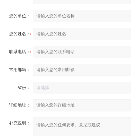
您的单位：
您的姓名：
联系电话：
常用邮箱：
省份：
详细地址：
补充说明：