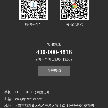
微信公众号
移动端浏览
客服热线
400-000-4818
（周一至周日9:00- 19:00）
在线咨询
手机：13701760200（同微信号）
邮箱：sales@yinzhisci.com
地址：上海市浦东新区金桥开发区置业路111号3号楼1楼东侧