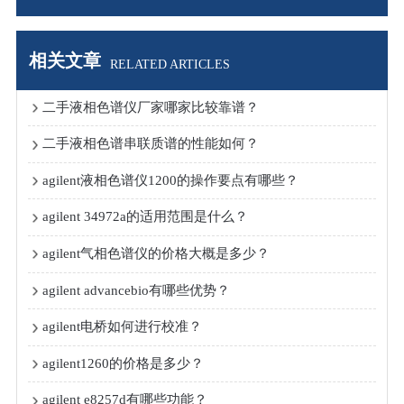
相关文章
RELATED ARTICLES
二手液相色谱仪厂家哪家比较靠谱？
二手液相色谱串联质谱的性能如何？
agilent液相色谱仪1200的操作要点有哪些？
agilent 34972a的适用范围是什么？
agilent气相色谱仪的价格大概是多少？
agilent advancebio有哪些优势？
agilent电桥如何进行校准？
agilent1260的价格是多少？
agilent e8257d有哪些功能？