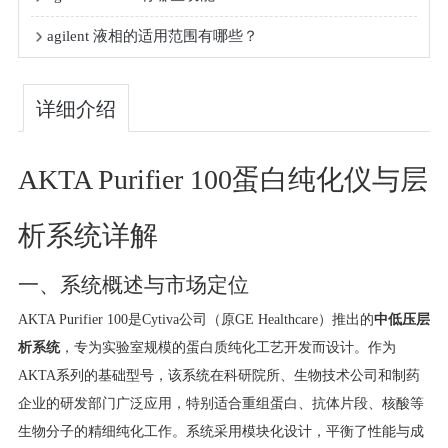
agilent 液相的适用范围有哪些？
详细介绍
AKTA Purifier 100蛋白纯化仪与层
析系统详解
一、系统概述与市场定位
AKTA Purifier 100是Cytiva公司（原GE Healthcare）推出的
中低压层
析系统
，专为实验室规模的蛋白质纯化工艺开发而设计。作为
AKTA系列的基础型号，该系统在科研院所、生物技术公司和制药
企业的研发部门广泛应用，特别适合重组蛋白、抗体片段、核酸等
生物分子的精细纯化工作。系统采用模块化设计，平衡了性能与成