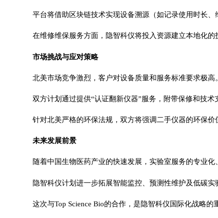
平台将借助区块链技术实现设备溯源（如记录使用时长、
在维修维保服务方面，隐智科仪将投入资源建立本地化的
市场挑战与应对策略
北美市场竞争激烈，客户对设备质量和服务标准要求极高。隐智科
双方计划通过提供“认证翻新仪器”服务，附带保修和技
针对北美严格的环保法规，双方将强调二手仪器的环保价值
未来发展前景
随着中国生物医药产业的快速发展，实验室服务的专业化
隐智科仪计划进一步拓展智能监控、预测性维护及低碳实
这次与Top Science Bio的合作，是隐智科仪国