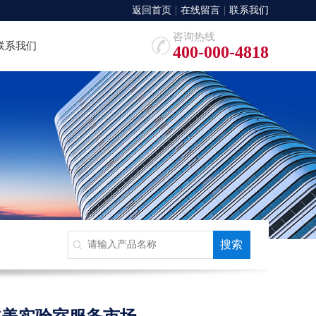
返回首页
在线留言
联系我们
咨询热线
联系我们
400-000-4818