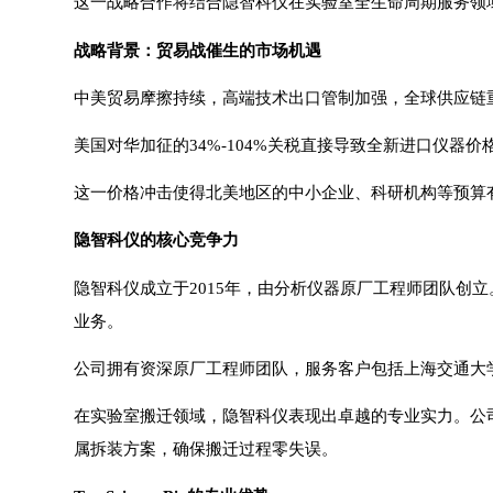
这一战略合作将结合隐智科仪在实验室全生命周期服务领域的专
战略背景：贸易战催生的市场机遇
中美贸易摩擦持续，高端技术出口管制加强，全球供应链
美国对华加征的34%-104%关税直接导致全新进口仪器
这一价格冲击使得北美地区的中小企业、科研机构等预算
隐智科仪的核心竞争力
隐智科仪成立于2015年，由分析仪器原厂工程师团队
业务。
公司拥有资深原厂工程师团队，服务客户包括上海交通大
在实验室搬迁领域，隐智科仪表现出卓越的专业实力。公司
属拆装方案，确保搬迁过程零失误。