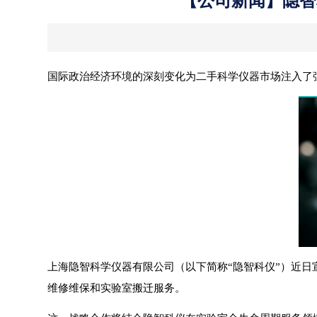
【公司新闻】隐智科
国际政治经济环境的深刻变化为二手科学仪器市场注入了强
上海隐智科学仪器有限公司（以下简称“隐智科仪”）近日宣布
维修维保和实验室搬迁服务。