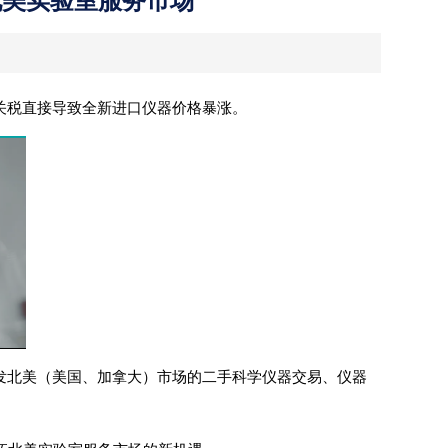
拓北美实验室服务市场
%关税直接导致全新进口仪器价格暴涨。
共同开发北美（美国、加拿大）市场的二手科学仪器交易、仪器