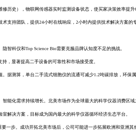
维修历史），物联网传感器实时监测设备状态，使买家决策效率提升6
技术支持团队，提供24小时在线响应，2小时内提供技术解决方案的
仪和Top Science Bio需要克服品牌认知度不足的挑战。
术支持，显著提高二手设备的可靠性和市场接受度。
。据测算，单台二手流式细胞仪的流通可减少1.2吨碳排放，环保
、智能化需求持续增长。北美市场作为全球最大的科学仪器消费区域
验室解决方案，目标成为国内最大的科学仪器循环经济生态平台。
际化战略的重要一步。成功开拓北美市场后，公司可能进一步拓展欧洲和亚洲