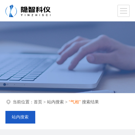
当前位置：
首页
>
站内搜索
>
“气相”
搜索结果
站内搜索