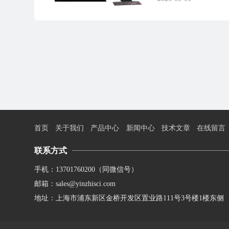
首页
关于我们
产品中心
新闻中心
技术文章
在线留言
联系方式
手机：13701760200（同微信号）
邮箱：sales@yinzhisci.com
地址：上海市浦东新区金桥开发区置业路111号3号楼1楼东侧