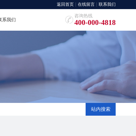
返回首页
在线留言
联系我们
咨询热线
联系我们
400-000-4818
站内搜索