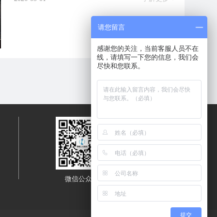
请您留言
感谢您的关注，当前客服人员不在
线，请填写一下您的信息，我们会
尽快和您联系。
微信公众号
移动端浏览
提交