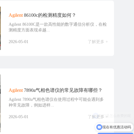
Agilent
86100c的检测精度如何？
Agilent 86100C是一款高性能的数字通信分析仪，在检
测精度方面表现卓越...
2026-05-01
了解更多 +
Agilent
7890a气相色谱仪的常见故障有哪些？
Agilent 7890a气相色谱仪在使用过程中可能会遇到多
种常见故障，例如进样...
2026-05-01
了解更多 +
现在有优惠活动吗