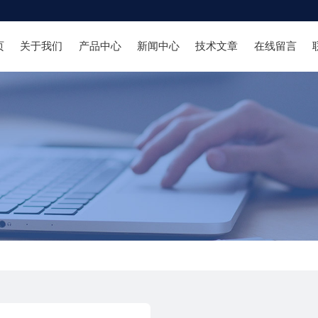
页
关于我们
产品中心
新闻中心
技术文章
在线留言