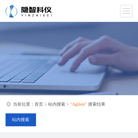
当前位置：
首页
>
站内搜索
>
“Agilent”
搜索结果
站内搜索