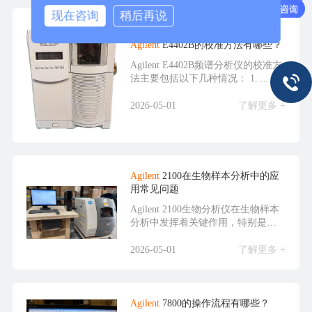
现在咨询
稍后再说
Agilent
E4402B的校准方法有哪些？
Agilent E4402B频谱分析仪的校准方
法主要包括以下几种情况： 1. ...
2026-05-01
了解更多 +
Agilent
2100在生物样本分析中的应
用常见问题
Agilent 2100生物分析仪在生物样本
分析中发挥着关键作用，特别是在
RNA...
2026-05-01
了解更多 +
Agilent
7800的操作流程有哪些？