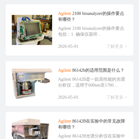
Agilent
2100 bioanalyzer的操作要点
有哪些？
Agilent 2100 bioanalyzer的操作要点
包括：1. 确保仪器环...
2026-05-01
了解更多 +
Agilent
86142b的适用范围是什么？
Agilent 86142B是一款高性能的光谱
分析仪，适用于600nm至1700...
2026-05-01
了解更多 +
Agilent
86142B在实验中的常见故障
有哪些？
Agilent 86142B光谱分析仪在实验中