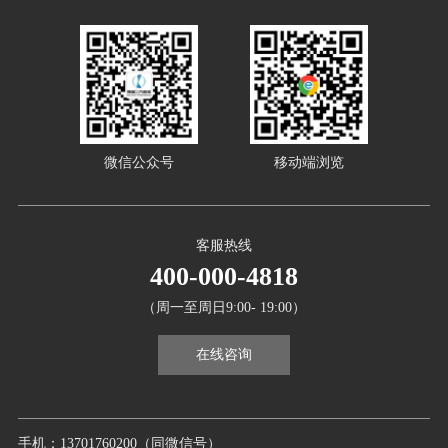
微信公众号
移动端浏览
客服热线
400-000-4818
（周一至周日9:00- 19:00）
在线咨询
手机：13701760200（同微信号）