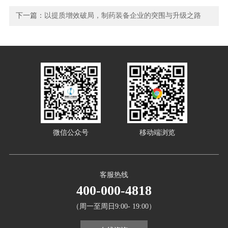
下一篇：
以提质增效破局，制药装备企业的突围与升级之路
微信公众号
移动端浏览
客服热线
400-000-4818
（周一至周日9:00- 19:00）