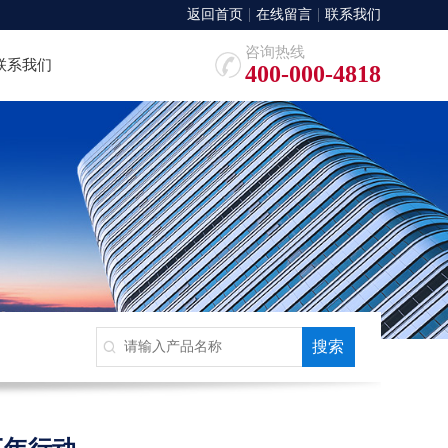
返回首页
在线留言
联系我们
咨询热线
联系我们
400-000-4818