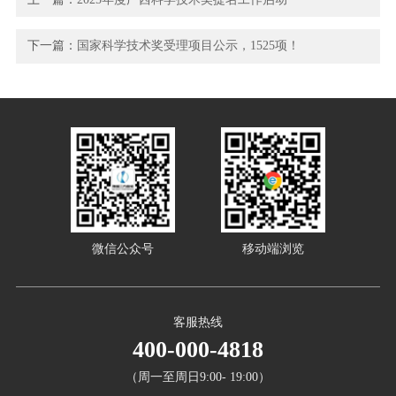
下一篇：
国家科学技术奖受理项目公示，1525项！
微信公众号
移动端浏览
客服热线
400-000-4818
（周一至周日9:00- 19:00）