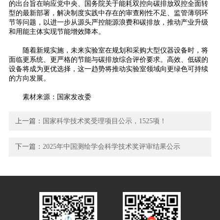
的出台旨在响应党中央、国务院关于能耗双控向碳排放双控全面转
型的最新部署，解决制度实践中存在的审查刚性不足、监管薄弱环
节等问题，以进一步从源头严控能源浪费和碳排放，推动产业升级
和用能主体实现节能增效降本。
随着新规实施，未来实验室在规划和采购大型仪器设备时，将
面临更系统、更严格的节能与碳排放综合评价要求。高效、低碳的
设备将成为更优选择，这一趋势将推动实验室领域向更绿色可持续
的方向发展。
素材来源：国家发改委
上一篇：
国家科学技术奖受理项目公示，1525项！
下一篇：
2025年中国测绘学会科学技术奖评审结果公示