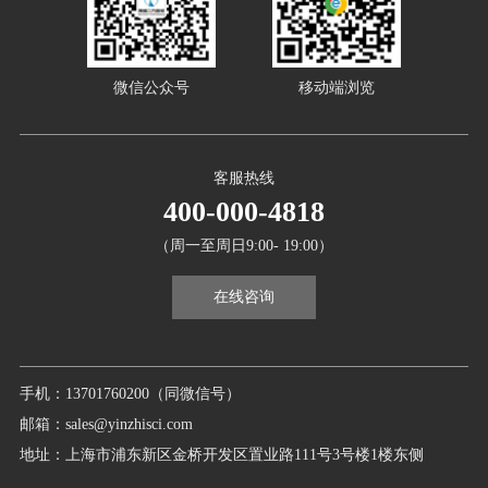
微信公众号
移动端浏览
客服热线
400-000-4818
（周一至周日9:00- 19:00）
在线咨询
手机：13701760200（同微信号）
邮箱：sales@yinzhisci.com
地址：上海市浦东新区金桥开发区置业路111号3号楼1楼东侧