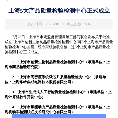
上海5大产品质量检验检测中心正式成立
发布时间：2025/08/19
点击次数：594
7月28日，上海市市场监督管理局等三部门联合发布关于批准
成立“上海市创新生物制品质量检验检测中心”等5个上海市产品质量
检验检测中心的函。经专家组验收合格，这5个上海市产品质量检
验检测中心正式成立。
1、
“上海市创新生物制品质量检验检测中心”（承建单位：上
海市药品检验研究院）
2、
“上海市高密度系统级芯片质量检验检测中心”（承建单
位：上海华岭集成电路技术股份有限公司）
3、
上海市生成式人工智能质量检验检测中心”（承建单位：上
海计算机软件开发中心）
4、
“上海市氢能动力产品质量检验检测中心”（承建单位：上
海机动车检测认证技术研究中心有限公司）