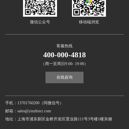
微信公众号
移动端浏览
客服热线
400-000-4818
（周一至周日9:00- 19:00）
在线咨询
手机：13701760200（同微信号）
邮箱：sales@yinzhisci.com
地址：上海市浦东新区金桥开发区置业路111号3号楼1楼东侧