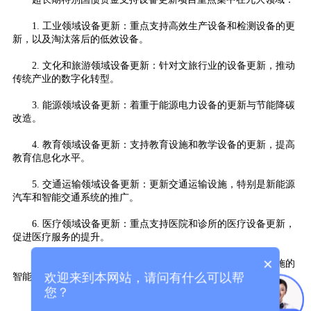
1. 工业领域设备更新：重点支持高效生产设备和检测设备的更
新，以及淘汰落后的低效设备。
2. 文化和旅游领域设备更新：针对文旅行业的设备更新，推动
传统产业的数字化转型。
3. 能源领域设备更新：着重于能源电力设备的更新与节能降碳
改造。
4. 教育领域设备更新：支持教育设施和教学设备的更新，提高
教育信息化水平。
5. 交通运输领域设备更新：更新交通运输设施，特别是新能源
汽车和智能交通系统的推广。
6. 医疗领域设备更新：重点支持医院和诊所的医疗设备更新，
促进医疗服务的提升。
×
7. 建筑和市政基础设施领域设备更新：推动建筑和基础设施的
欢迎来到本网站，请问有什么可以帮
智能化升级，提升绿色建筑的应用。
您？
8. 环境资源领域设备更新：支持环境保护设施的改造与升级，