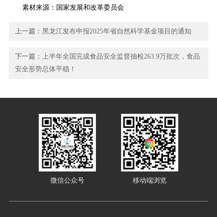
素材来源：国家发展和改革委员会
上一篇：
黑龙江发布申报2025年省自然科学基金项目的通知
下一篇：
上半年全国完成食品安全监督抽检263.9万批次，食品
安全形势总体平稳！
微信公众号
移动端浏览